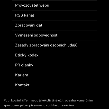
Provozovatel webu
RSS kanál
Zpracování dat
Vymezení odpovědnosti
Zásady zpracování osobních údajů
Etický kodex
PR články
Kariéra
Kontakt
Publikování, šíření nebo jakékoliv jiné užití obsahu komerčním
způsobem, je bez písemného souhlasu zakázáno.