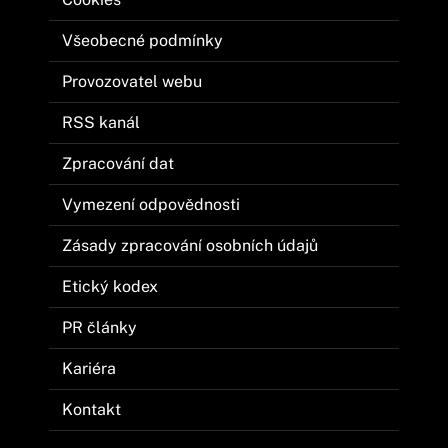
Všeobecné podmínky
Provozovatel webu
RSS kanál
Zpracování dat
Vymezení odpovědnosti
Zásady zpracování osobních údajů
Etický kodex
PR články
Kariéra
Kontakt