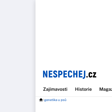
Zajímavosti
Historie
Maga
genetika u psů