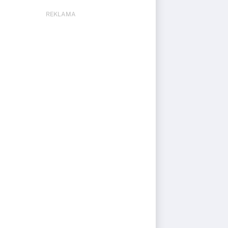
REKLAMA