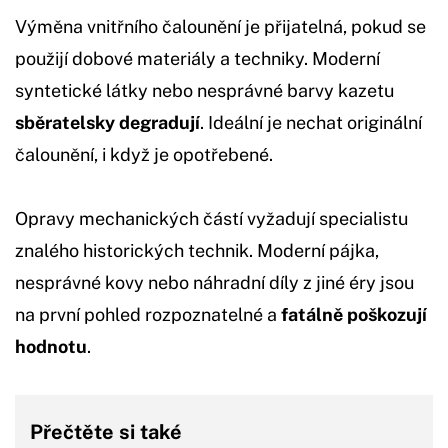
Výměna vnitřního čalounění je přijatelná, pokud se
použijí dobové materiály a techniky. Moderní
syntetické látky nebo nesprávné barvy kazetu
sběratelsky degradují
. Ideální je nechat originální
čalounění, i když je opotřebené.
Opravy mechanických částí vyžadují specialistu
znalého historických technik. Moderní pájka,
nesprávné kovy nebo náhradní díly z jiné éry jsou
na první pohled rozpoznatelné a
fatálně poškozují
hodnotu
.
Přečtěte si také