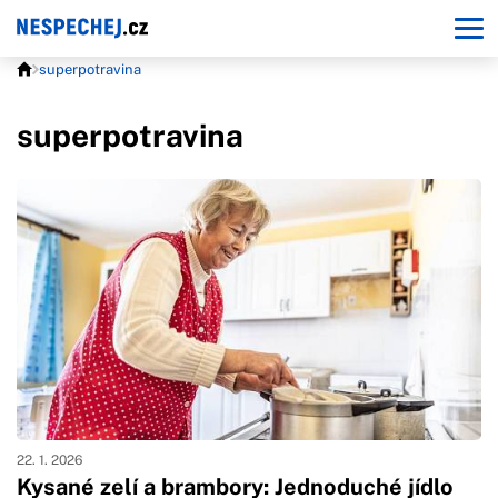
superpotravina
superpotravina
22. 1. 2026
Kysané zelí a brambory: Jednoduché jídlo