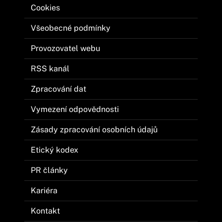
Cookies
Všeobecné podmínky
Provozovatel webu
RSS kanál
Zpracování dat
Vymezení odpovědnosti
Zásady zpracování osobních údajů
Etický kodex
PR články
Kariéra
Kontakt