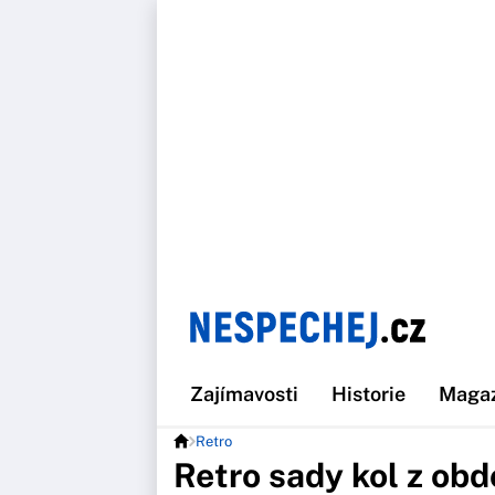
Zajímavosti
Historie
Maga
Retro
Retro sady kol z obd