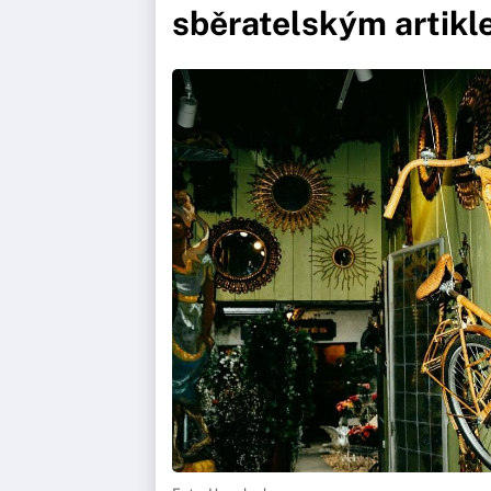
sběratelským artik