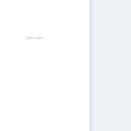
REKLAMA