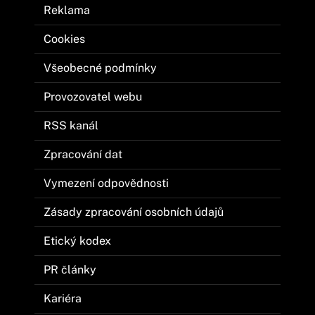
Reklama
Cookies
Všeobecné podmínky
Provozovatel webu
RSS kanál
Zpracování dat
Vymezení odpovědnosti
Zásady zpracování osobních údajů
Etický kodex
PR články
Kariéra