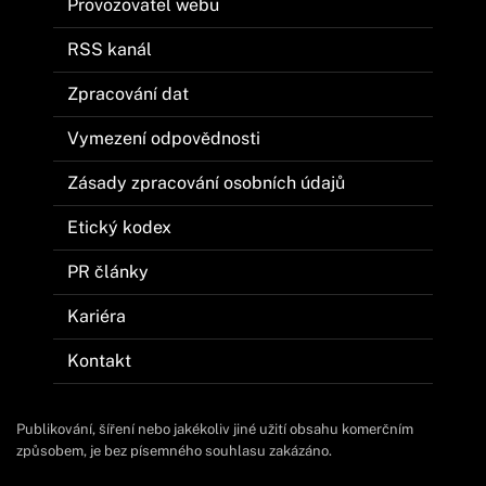
Provozovatel webu
RSS kanál
Zpracování dat
Vymezení odpovědnosti
Zásady zpracování osobních údajů
Etický kodex
PR články
Kariéra
Kontakt
Publikování, šíření nebo jakékoliv jiné užití obsahu komerčním
způsobem, je bez písemného souhlasu zakázáno.