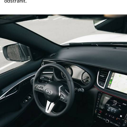
odstranit.