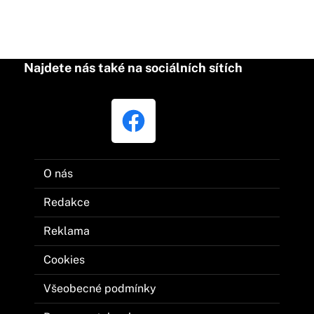
Najdete nás také na sociálních sítích
O nás
Redakce
Reklama
Cookies
Všeobecné podmínky