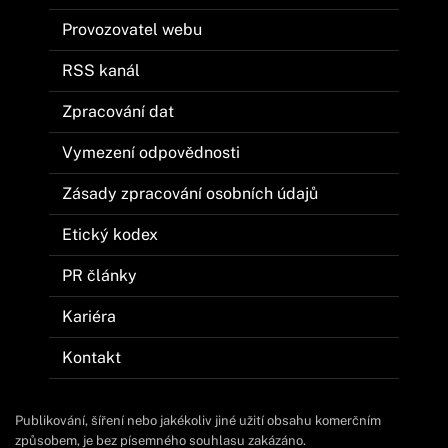
Provozovatel webu
RSS kanál
Zpracování dat
Vymezení odpovědnosti
Zásady zpracování osobních údajů
Etický kodex
PR články
Kariéra
Kontakt
Publikování, šíření nebo jakékoliv jiné užití obsahu komerčním
způsobem, je bez písemného souhlasu zakázáno.