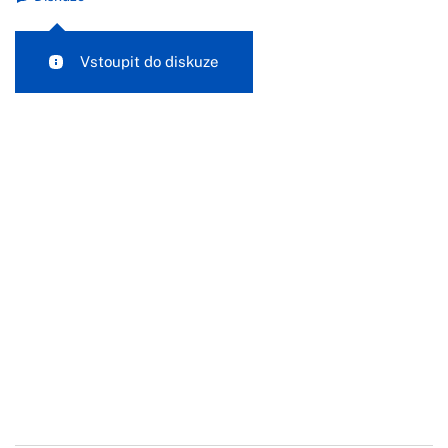
Vstoupit do diskuze