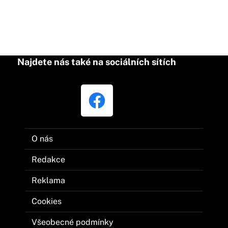
Najdete nás také na sociálních sítích
O nás
Redakce
Reklama
Cookies
Všeobecné podmínky