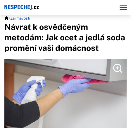
Zajímavosti
Návrat k osvědčeným
metodám: Jak ocet a jedlá soda
promění vaši domácnost