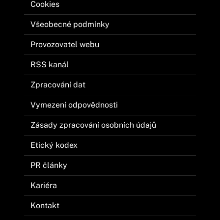
Cookies
Všeobecné podmínky
Provozovatel webu
RSS kanál
Zpracování dat
Vymezení odpovědnosti
Zásady zpracování osobních údajů
Etický kodex
PR články
Kariéra
Kontakt