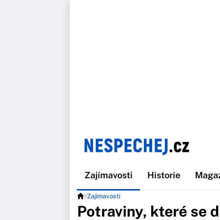
Zajímavosti
Historie
Maga
Zajímavosti
Potraviny, které se 