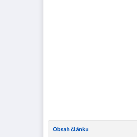
Obsah článku