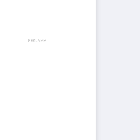
REKLAMA