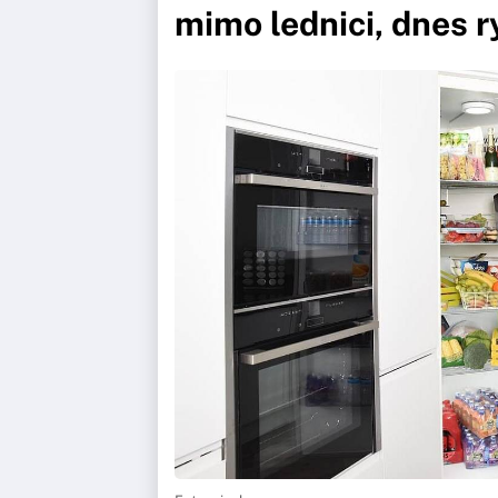
mimo lednici, dnes r