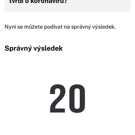
tvrdí o koronaviru?
Nyní se můžete podívat na správný výsledek.
Správný výsledek