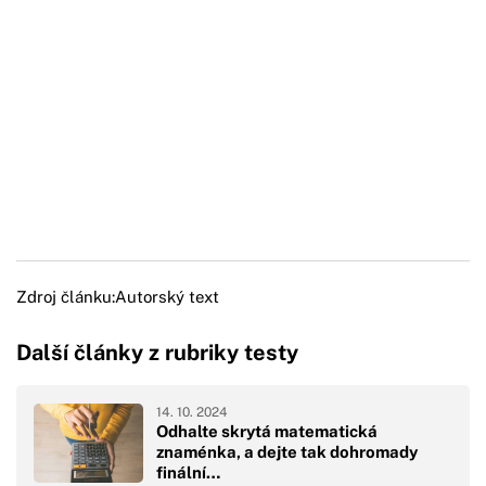
Zdroj článku:
Autorský text
Další články z rubriky testy
14. 10. 2024
Odhalte skrytá matematická
znaménka, a dejte tak dohromady
finální…