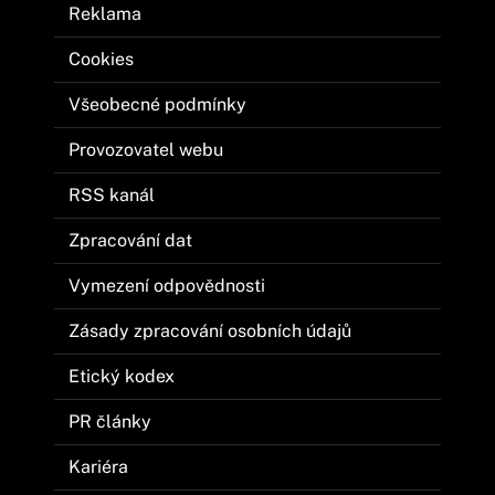
Reklama
Cookies
Všeobecné podmínky
Provozovatel webu
RSS kanál
Zpracování dat
Vymezení odpovědnosti
Zásady zpracování osobních údajů
Etický kodex
PR články
Kariéra