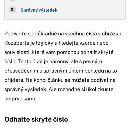
Správný výsledek
Podívejte se důkladně na všechna čísla v obrázku.
Rozeberte je logicky a hledejte vzorce nebo
souvislosti, které vám pomohou odhalit skryté
číslo. Tento úkol je náročný, ale s pevným
přesvědčením a správným úhlem pohledu na to
přijdete. Na konci článku se můžete podívat na
správný výsledek. Ale rozhodně si úkol zkuste
nejprve sami.
Odhalte skryté číslo