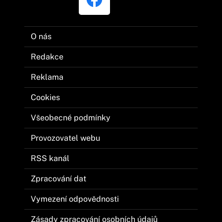
O nás
Redakce
Reklama
Cookies
Všeobecné podmínky
Provozovatel webu
RSS kanál
Zpracování dat
Vymezení odpovědnosti
Zásady zpracování osobních údajů