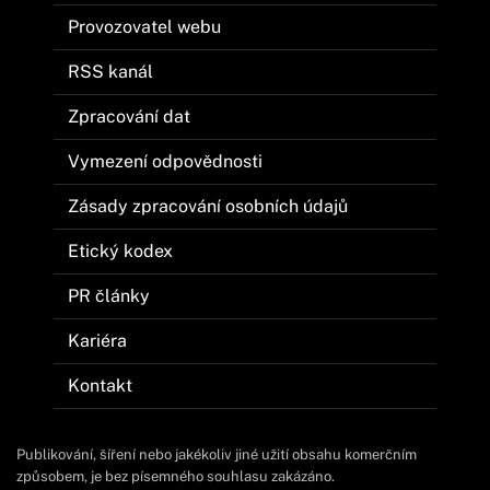
Provozovatel webu
RSS kanál
Zpracování dat
Vymezení odpovědnosti
Zásady zpracování osobních údajů
Etický kodex
PR články
Kariéra
Kontakt
Publikování, šíření nebo jakékoliv jiné užití obsahu komerčním
způsobem, je bez písemného souhlasu zakázáno.