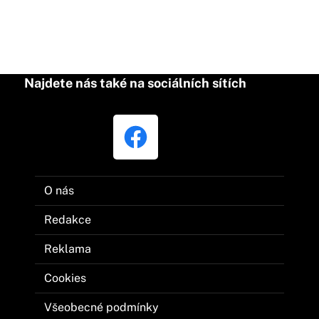
Najdete nás také na sociálních sítích
O nás
Redakce
Reklama
Cookies
Všeobecné podmínky