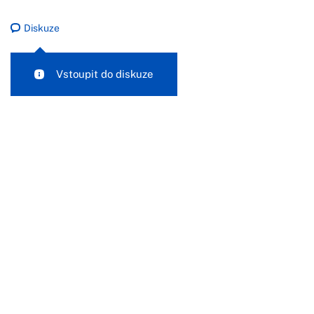
Diskuze
Vstoupit do diskuze