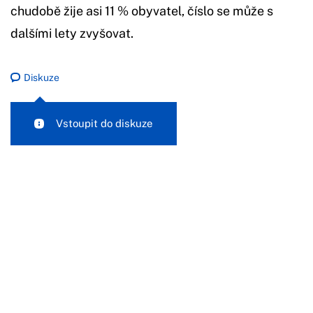
chudobě žije asi 11 % obyvatel, číslo se může s
dalšími lety zvyšovat.
Diskuze
Vstoupit do diskuze