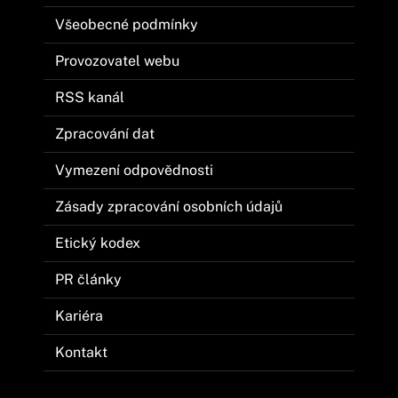
Všeobecné podmínky
Provozovatel webu
RSS kanál
Zpracování dat
Vymezení odpovědnosti
Zásady zpracování osobních údajů
Etický kodex
PR články
Kariéra
Kontakt