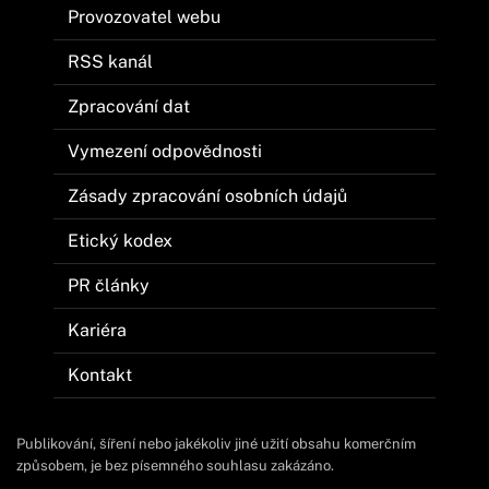
Provozovatel webu
RSS kanál
Zpracování dat
Vymezení odpovědnosti
Zásady zpracování osobních údajů
Etický kodex
PR články
Kariéra
Kontakt
Publikování, šíření nebo jakékoliv jiné užití obsahu komerčním
způsobem, je bez písemného souhlasu zakázáno.