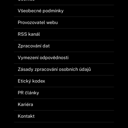
Všeobecné podmínky
Provozovatel webu
RSS kanál
Zpracování dat
Vymezení odpovědnosti
Zásady zpracování osobních údajů
Etický kodex
PR články
Kariéra
Kontakt