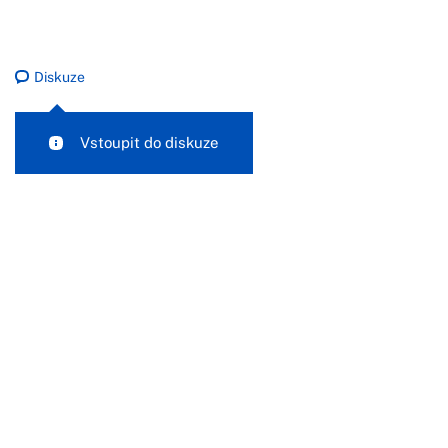
Diskuze
Vstoupit do diskuze