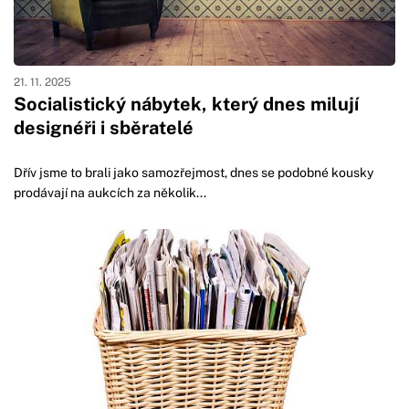
21. 11. 2025
Socialistický nábytek, který dnes milují
designéři i sběratelé
Dřív jsme to brali jako samozřejmost, dnes se podobné kousky
prodávají na aukcích za několik...