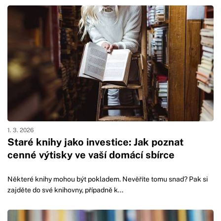
1. 3. 2026
Staré knihy jako investice: Jak poznat
cenné výtisky ve vaší domácí sbírce
Některé knihy mohou být pokladem. Nevěříte tomu snad? Pak si
zajděte do své knihovny, případně k...