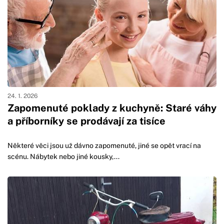
24. 1. 2026
Zapomenuté poklady z kuchyně: Staré váhy
a příborníky se prodávají za tisíce
Některé věci jsou už dávno zapomenuté, jiné se opět vrací na
scénu. Nábytek nebo jiné kousky,...