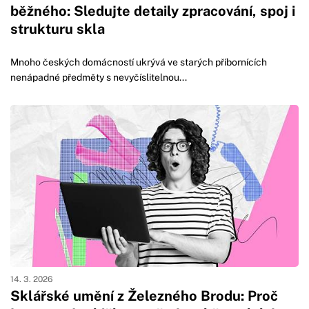
běžného: Sledujte detaily zpracování, spoj i
strukturu skla
Mnoho českých domácností ukrývá ve starých příbornících
nenápadné předměty s nevyčíslitelnou...
14. 3. 2026
Sklářské umění z Železného Brodu: Proč