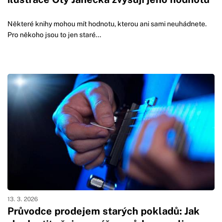
Některé knihy mohou mít hodnotu, kterou ani sami neuhádnete.
Pro někoho jsou to jen staré...
13. 3. 2026
Průvodce prodejem starých pokladů: Jak