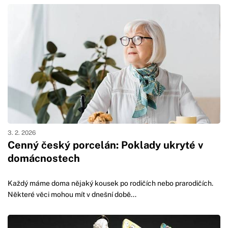
3. 2. 2026
Cenný český porcelán: Poklady ukryté v
domácnostech
Každý máme doma nějaký kousek po rodičích nebo prarodičích.
Některé věci mohou mít v dnešní době...