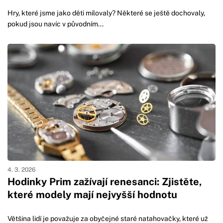
Hry, které jsme jako děti milovaly? Některé se ještě dochovaly,
pokud jsou navíc v původním...
4. 3. 2026
Hodinky Prim zažívají renesanci: Zjistěte,
které modely mají nejvyšší hodnotu
Většina lidí je považuje za obyčejné staré natahovačky, které už