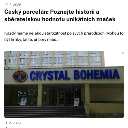
12. 2. 2026
Český porcelán: Poznejte historii a
sběratelskou hodnotu unikátních značek
Každý máme nějakou starožitnost po svých prarodičích. Mohou to
být hrnky, talíře, příbory nebo...
11. 2. 2026