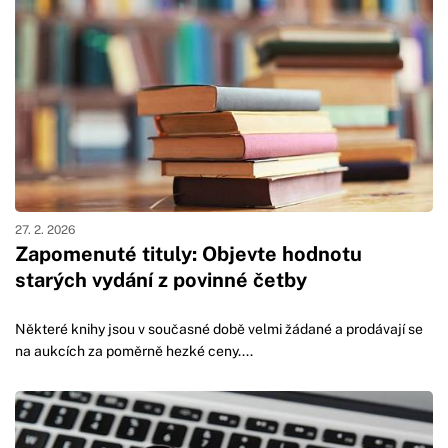
27. 2. 2026
Zapomenuté tituly: Objevte hodnotu
starých vydání z povinné četby
Některé knihy jsou v současné době velmi žádané a prodávají se
na aukcích za poměrně hezké ceny....