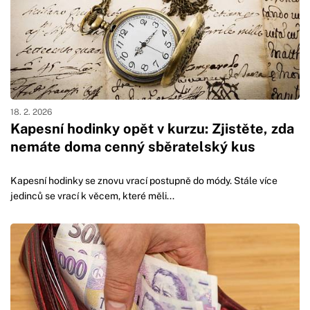
18. 2. 2026
Kapesní hodinky opět v kurzu: Zjistěte, zda
nemáte doma cenný sběratelský kus
Kapesní hodinky se znovu vrací postupně do módy. Stále více
jedinců se vrací k věcem, které měli...