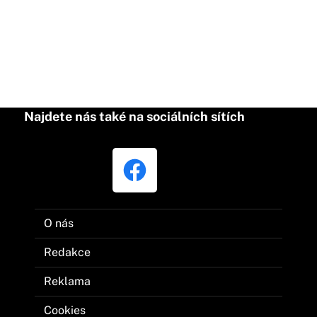
Najdete nás také na sociálních sítích
O nás
Redakce
Reklama
Cookies