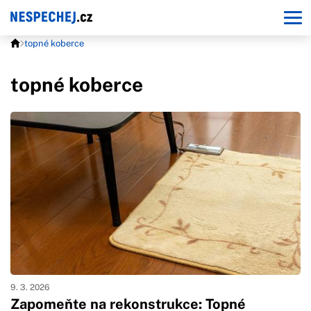
topné koberce
topné koberce
9. 3. 2026
Zapomeňte na rekonstrukce: Topné