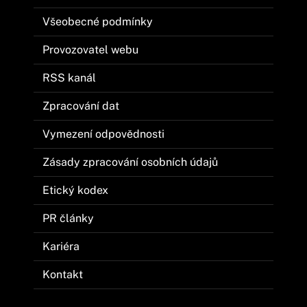
Všeobecné podmínky
Provozovatel webu
RSS kanál
Zpracování dat
Vymezení odpovědnosti
Zásady zpracování osobních údajů
Etický kodex
PR články
Kariéra
Kontakt