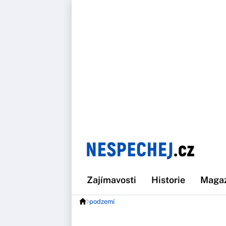
Zajímavosti
Historie
Maga
podzemí