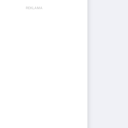
REKLAMA