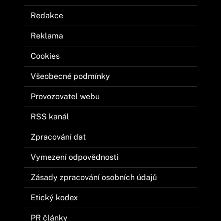
Redakce
Reklama
Cookies
Všeobecné podmínky
Provozovatel webu
RSS kanál
Zpracování dat
Vymezení odpovědnosti
Zásady zpracování osobních údajů
Etický kodex
PR články