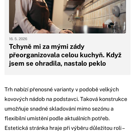
16. 5. 2026
Tchyně mi za mými zády
přeorganizovala celou kuchyň. Když
jsem se ohradila, nastalo peklo
Trh nabízí přenosné varianty v podobě velkých
kovových nádob na podstavci. Taková konstrukce
umožňuje snadné skladování mimo sezónu a
flexibilní umístění podle aktuálních potřeb.
Estetická stránka hraje při výběru důležitou roli –