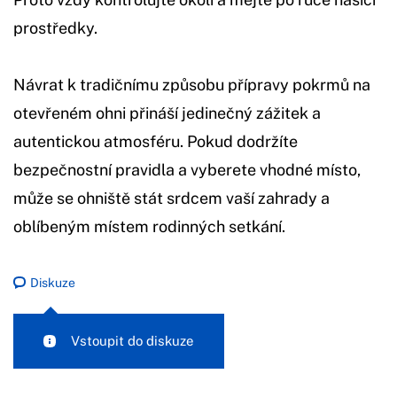
prostředky.
Návrat k tradičnímu způsobu přípravy pokrmů na
otevřeném ohni přináší jedinečný zážitek a
autentickou atmosféru. Pokud dodržíte
bezpečnostní pravidla a vyberete vhodné místo,
může se ohniště stát srdcem vaší zahrady a
oblíbeným místem rodinných setkání.
Diskuze
Vstoupit do diskuze