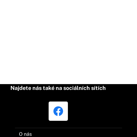
Najdete nás také na sociálních sítích
O nás