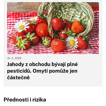
16. 5. 2026
Jahody z obchodu bývají plné
pesticidů. Omytí pomůže jen
částečně
Přednosti i rizika