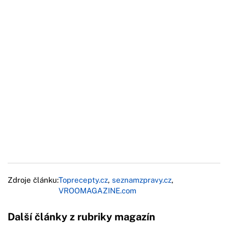
Zdroje článku:
Toprecepty.cz
,
seznamzpravy.cz
,
VROOMAGAZINE.com
Další články z rubriky magazín