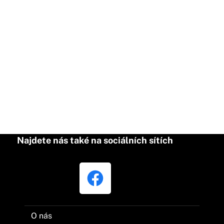
Najdete nás také na sociálních sítích
O nás