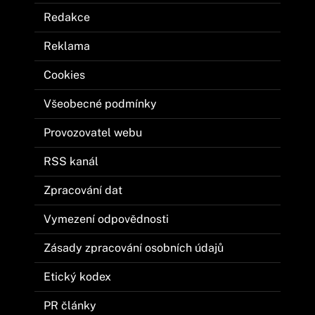
Redakce
Reklama
Cookies
Všeobecné podmínky
Provozovatel webu
RSS kanál
Zpracování dat
Vymezení odpovědnosti
Zásady zpracování osobních údajů
Etický kodex
PR články