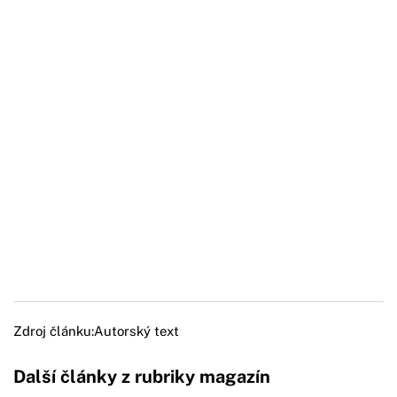
Zdroj článku:
Autorský text
Další články z rubriky magazín