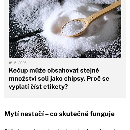
15. 5. 2026
Kečup může obsahovat stejné
množství soli jako chipsy. Proč se
vyplatí číst etikety?
Mytí nestačí – co skutečně funguje