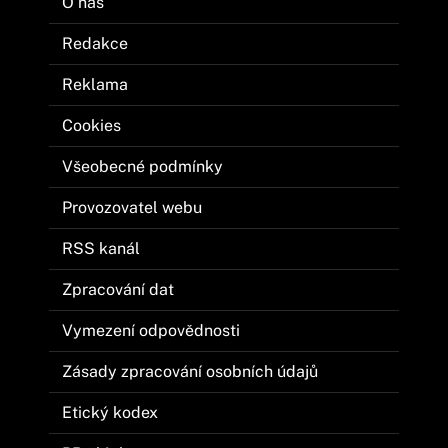
O nás
Redakce
Reklama
Cookies
Všeobecné podmínky
Provozovatel webu
RSS kanál
Zpracování dat
Vymezení odpovědnosti
Zásady zpracování osobních údajů
Etický kodex