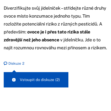
Diverzifikujte svůj jídelníček – střídejte různé druhy
ovoce místo konzumace jednoho typu. Tím
rozložíte potenciální riziko z různých pesticidů. A
především:
ovoce je i přes tato rizika stále
zdravější než jeho absence
v jídelníčku. Jde o to
najít rozumnou rovnováhu mezi přínosem a rizikem.
Diskuze
2
Vstoupit do diskuze
(2)