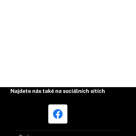
Najdete nás také na sociálních sítích