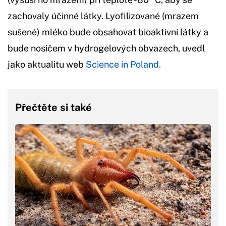
zachovaly účinné látky. Lyofilizované (mrazem
sušené) mléko bude obsahovat bioaktivní látky a
bude nosičem v hydrogelových obvazech, uvedl
jako aktualitu web
Science in Poland.
Přečtěte si také