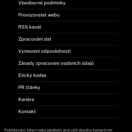
Všeobecné podmínky
Provozovatel webu
RSS kanál
Zpracování dat
Vymezení odpovědnosti
Zásady zpracování osobních údajů
Etický kodex
PR články
Kariéra
Kontakt
Publikování, šíření nebo jakékoliv jiné užití obsahu komerčním