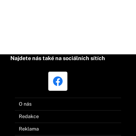
Najdete nás také na sociálních sítích
O nás
Redakce
Reklama