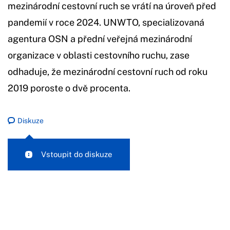
mezinárodní cestovní ruch se vrátí na úroveň před
pandemií v roce 2024. UNWTO, specializovaná
agentura OSN a přední veřejná mezinárodní
organizace v oblasti cestovního ruchu, zase
odhaduje, že mezinárodní cestovní ruch od roku
2019 poroste o dvě procenta.
Diskuze
Vstoupit do diskuze