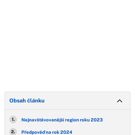
Konec reklamy
Obsah článku
Nejnavštěvovanější region roku 2023
Předpověď na rok 2024