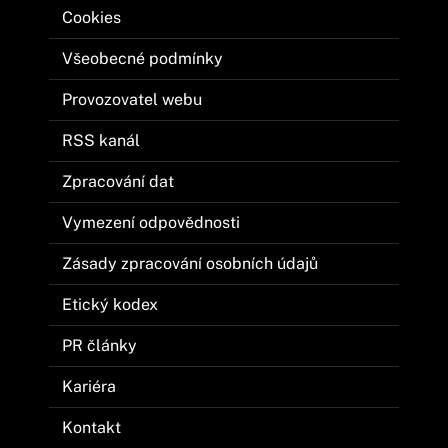
Cookies
Všeobecné podmínky
Provozovatel webu
RSS kanál
Zpracování dat
Vymezení odpovědnosti
Zásady zpracování osobních údajů
Etický kodex
PR články
Kariéra
Kontakt