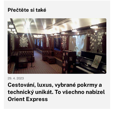
Přečtěte si také
29. 4. 2023
Cestování, luxus, vybrané pokrmy a
technický unikát. To všechno nabízel
Orient Express