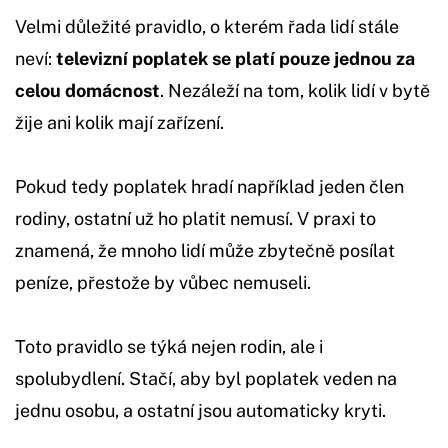
Velmi důležité pravidlo, o kterém řada lidí stále
neví:
televizní poplatek se platí pouze jednou za
celou domácnost
. Nezáleží na tom, kolik lidí v bytě
žije ani kolik mají zařízení.
Pokud tedy poplatek hradí například jeden člen
rodiny, ostatní už ho platit nemusí. V praxi to
znamená, že mnoho lidí může zbytečně posílat
peníze, přestože by vůbec nemuseli.
Toto pravidlo se týká nejen rodin, ale i
spolubydlení. Stačí, aby byl poplatek veden na
jednu osobu, a ostatní jsou automaticky kryti.