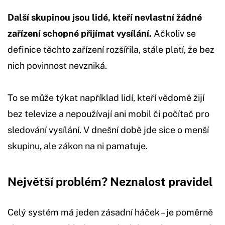
Další skupinou jsou lidé, kteří nevlastní žádné
zařízení schopné přijímat vysílání.
Ačkoliv se
definice těchto zařízení rozšířila, stále platí, že bez
nich povinnost nevzniká.
To se může týkat například lidí, kteří vědomě žijí
bez televize a nepoužívají ani mobil či počítač pro
sledování vysílání. V dnešní době jde sice o menší
skupinu, ale zákon na ni pamatuje.
Největší problém? Neznalost pravidel
Celý systém má jeden zásadní háček – je poměrně