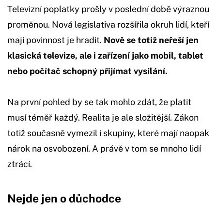
Televizní poplatky prošly v poslední době výraznou
proměnou. Nová legislativa rozšířila okruh lidí, kteří
mají povinnost je hradit.
Nově se totiž neřeší jen
klasická televize, ale i zařízení jako mobil, tablet
nebo počítač schopný přijímat vysílání.
Na první pohled by se tak mohlo zdát, že platit
musí téměř každý. Realita je ale složitější. Zákon
totiž současně vymezil i skupiny, které mají naopak
nárok na osvobození. A právě v tom se mnoho lidí
ztrácí.
Nejde jen o důchodce