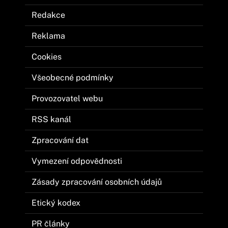
Redakce
Reklama
Cookies
Všeobecné podmínky
Provozovatel webu
RSS kanál
Zpracování dat
Vymezení odpovědnosti
Zásady zpracování osobních údajů
Etický kodex
PR články