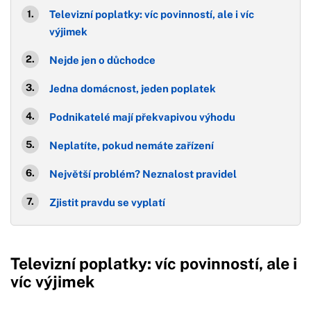
Televizní poplatky: víc povinností, ale i víc
výjimek
Nejde jen o důchodce
Jedna domácnost, jeden poplatek
Podnikatelé mají překvapivou výhodu
Neplatíte, pokud nemáte zařízení
Největší problém? Neznalost pravidel
Zjistit pravdu se vyplatí
Televizní poplatky: víc povinností, ale i
víc výjimek