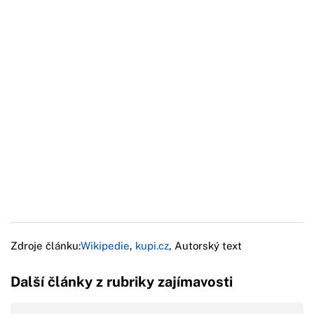
Zdroje článku:
Wikipedie
,
kupi.cz
, Autorský text
Další články z rubriky zajímavosti