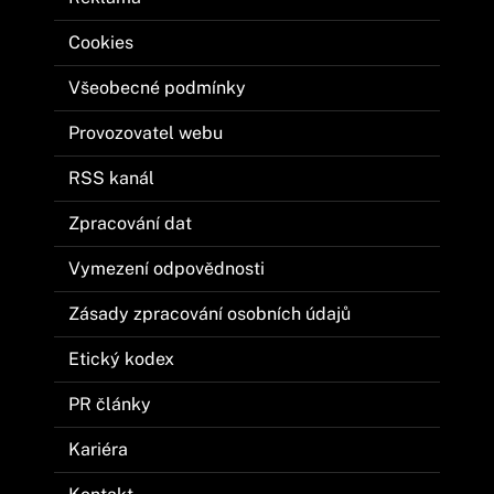
Cookies
Všeobecné podmínky
Provozovatel webu
RSS kanál
Zpracování dat
Vymezení odpovědnosti
Zásady zpracování osobních údajů
Etický kodex
PR články
Kariéra