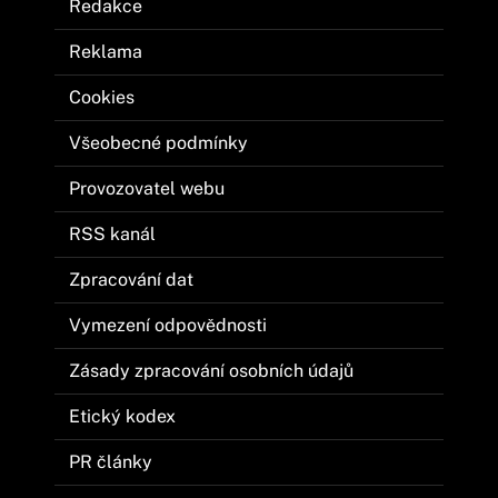
Redakce
Reklama
Cookies
Všeobecné podmínky
Provozovatel webu
RSS kanál
Zpracování dat
Vymezení odpovědnosti
Zásady zpracování osobních údajů
Etický kodex
PR články