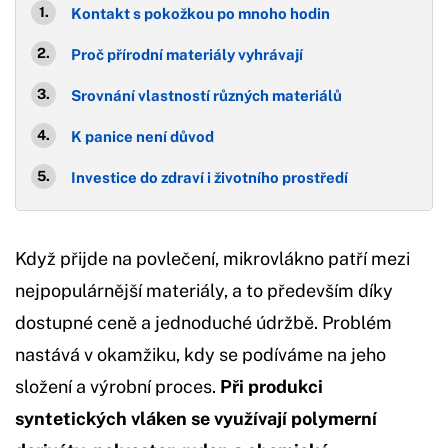
Kontakt s pokožkou po mnoho hodin
Proč přírodní materiály vyhrávají
Srovnání vlastností různých materiálů
K panice není důvod
Investice do zdraví i životního prostředí
Když přijde na povlečení, mikrovlákno patří mezi
nejpopulárnější materiály, a to především díky
dostupné ceně a jednoduché údržbě. Problém
nastává v okamžiku, kdy se podíváme na jeho
složení a výrobní proces.
Při produkci
syntetických vláken se využívají polymerní