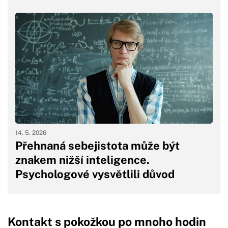
14. 5. 2026
Přehnaná sebejistota může být
znakem nižší inteligence.
Psychologové vysvětlili důvod
Kontakt s pokožkou po mnoho hodin