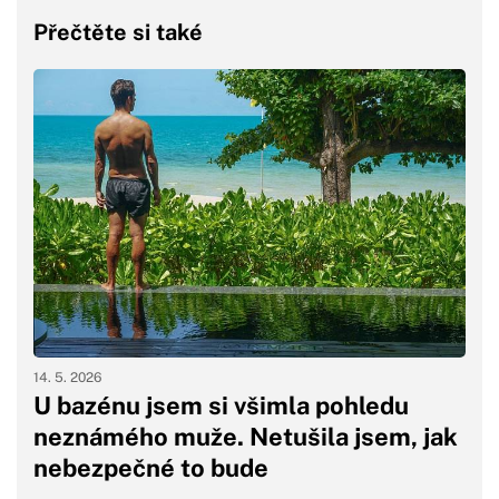
Přečtěte si také
14. 5. 2026
U bazénu jsem si všimla pohledu
neznámého muže. Netušila jsem, jak
nebezpečné to bude