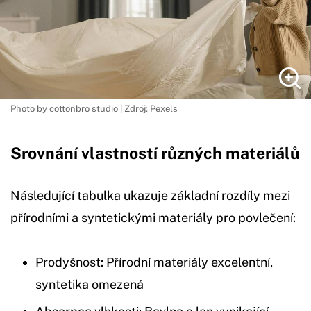
Photo by cottonbro studio | Zdroj: Pexels
Srovnání vlastností různých materiálů
Následující tabulka ukazuje základní rozdíly mezi
přírodními a syntetickými materiály pro povlečení:
Prodyšnost: Přírodní materiály excelentní,
syntetika omezená