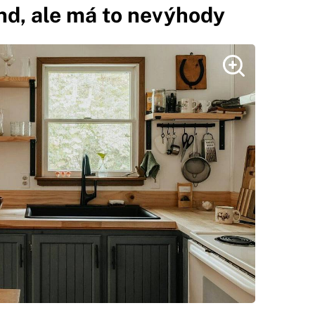
nd, ale má to nevýhody