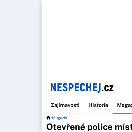
Zajímavosti
Historie
Maga
Magazín
Otevřené police míst