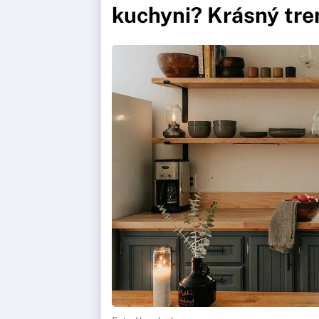
kuchyni? Krásný tre