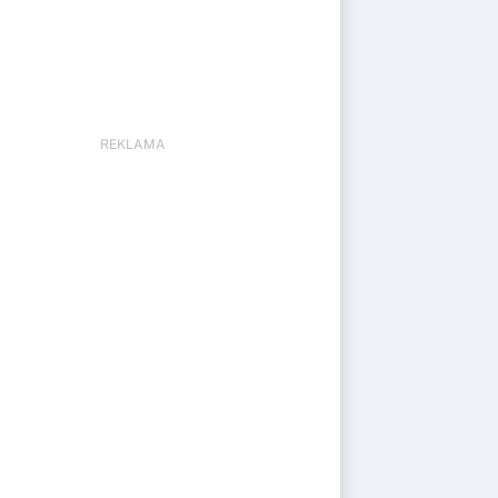
REKLAMA