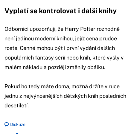
Vyplatí se kontrolovat i další knihy
Odborníci upozorňují, že Harry Potter rozhodně
není jedinou moderní knihou, jejíž cena prudce
roste. Cenné mohou být i první vydání dalších
populárních fantasy sérií nebo knih, které vyšly v
malém nákladu a později změnily obálku.
Pokud ho tedy máte doma, možná držíte v ruce
jednu z nejvýnosnějších dětských knih posledních
desetiletí.
Diskuze