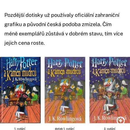
Pozdější dotisky už používaly oficiální zahraniční
grafiku a původní česká podoba zmizela. Čím
méně exemplářů zůstává v dobrém stavu, tím více
jejich cena roste.