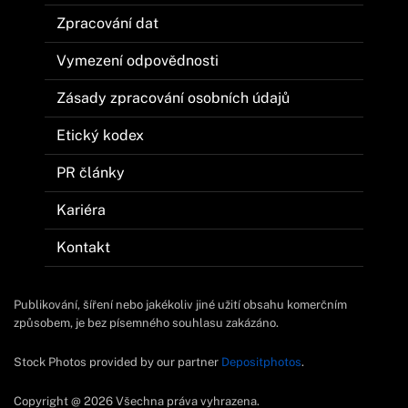
Zpracování dat
Vymezení odpovědnosti
Zásady zpracování osobních údajů
Etický kodex
PR články
Kariéra
Kontakt
Publikování, šíření nebo jakékoliv jiné užití obsahu komerčním
způsobem, je bez písemného souhlasu zakázáno.
Stock Photos provided by our partner
Depositphotos
.
Copyright @ 2026 Všechna práva vyhrazena.