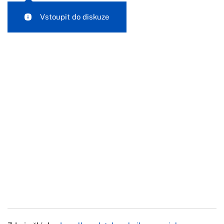
Vstoupit do diskuze