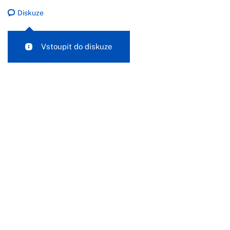
Diskuze
Vstoupit do diskuze