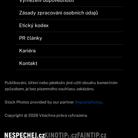
Vymezení odpovědnosti
Zásady zpracování osobních údajů
Etický kodex
PR články
Kariéra
Kontakt
Publikování, šíření nebo jakékoliv jiné užití obsahu komerčním
způsobem, je bez písemného souhlasu zakázáno.
Stock Photos provided by our partner
Depositphotos
.
Copyright @ 2026 Všechna práva vyhrazena.