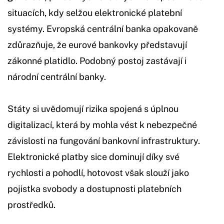
situacích, kdy selžou elektronické platební
systémy. Evropská centrální banka opakovaně
zdůrazňuje, že eurové bankovky představují
zákonné platidlo. Podobný postoj zastávají i
národní centrální banky.
Státy si uvědomují rizika spojená s úplnou
digitalizací, která by mohla vést k nebezpečné
závislosti na fungování bankovní infrastruktury.
Elektronické platby sice dominují díky své
rychlosti a pohodlí, hotovost však slouží jako
pojistka svobody a dostupnosti platebních
prostředků.