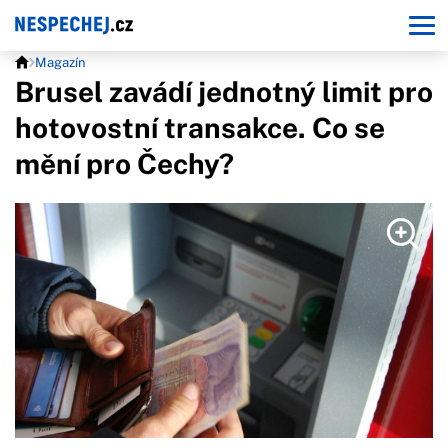
Magazín
Brusel zavádí jednotný limit pro
hotovostní transakce. Co se
mění pro Čechy?