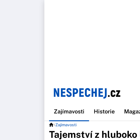
Zajímavosti
Historie
Maga
Zajímavosti
Tajemství z hluboko 