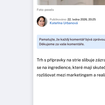
Foto: pexels
Publikováno:
22. ledna 2026, 20:25
Kateřina Urbanová
Pamatujte, že každý komentář bývá zprávou
Děkujeme za vaše komentáře.
Trh s přípravky na strie slibuje záz
se na ingredience, které mají skuteč
rozlišovat mezi marketingem a reali