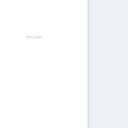
REKLAMA