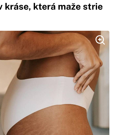
 kráse, která maže strie