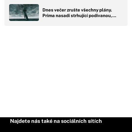
Dnes večer zrušte všechny plány.
Prima nasadí strhující podívanou,…
Najdete nás také na sociálních sítích