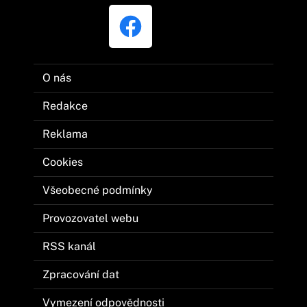
O nás
Redakce
Reklama
Cookies
Všeobecné podmínky
Provozovatel webu
RSS kanál
Zpracování dat
Vymezení odpovědnosti