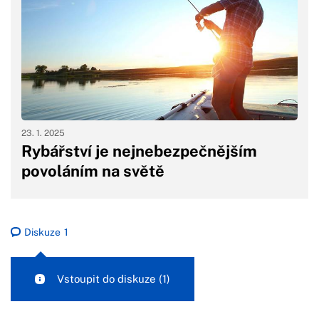
23. 1. 2025
Rybářství je nejnebezpečnějším
povoláním na světě
Diskuze
1
Vstoupit do diskuze
(1)