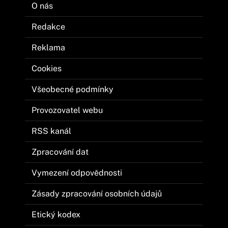
O nás
Redakce
Reklama
Cookies
Všeobecné podmínky
Provozovatel webu
RSS kanál
Zpracování dat
Vymezení odpovědnosti
Zásady zpracování osobních údajů
Etický kodex