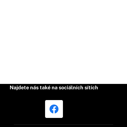
Najdete nás také na sociálních sítích