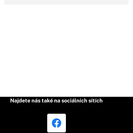
Najdete nás také na sociálních sítích