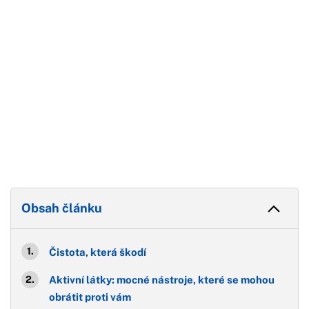
Obsah článku
Čistota, která škodí
Aktivní látky: mocné nástroje, které se mohou
obrátit proti vám