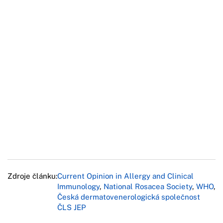
Zdroje článku:
Current Opinion in Allergy and Clinical
Immunology
,
National Rosacea Society
,
WHO
,
Česká dermatovenerologická společnost
ČLS JEP