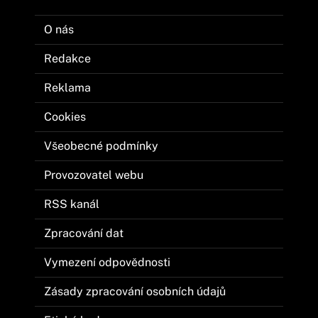
O nás
Redakce
Reklama
Cookies
Všeobecné podmínky
Provozovatel webu
RSS kanál
Zpracování dat
Vymezení odpovědnosti
Zásady zpracování osobních údajů