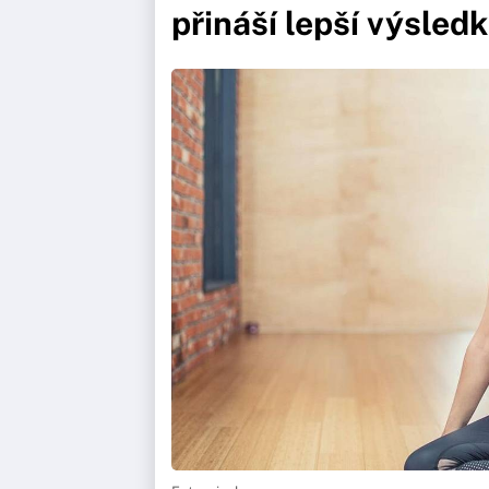
přináší lepší výsled