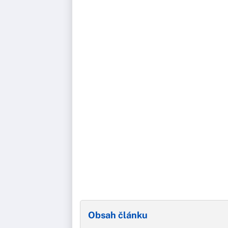
Obsah článku