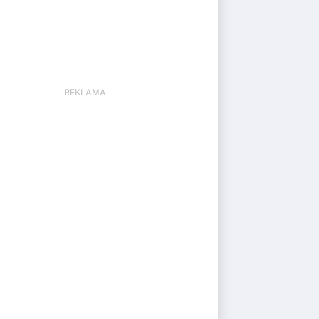
REKLAMA