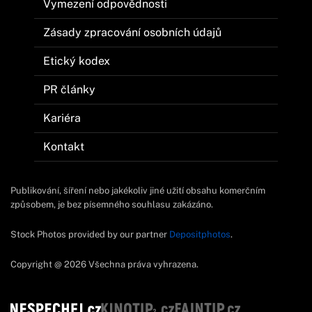
Vymezení odpovědnosti
Zásady zpracování osobních údajů
Etický kodex
PR články
Kariéra
Kontakt
Publikování, šíření nebo jakékoliv jiné užití obsahu komerčním
způsobem, je bez písemného souhlasu zakázáno.
Stock Photos provided by our partner
Depositphotos
.
Copyright @ 2026 Všechna práva vyhrazena.