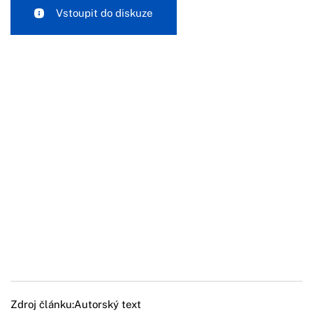
Vstoupit do diskuze
Zdroj článku:
Autorský text