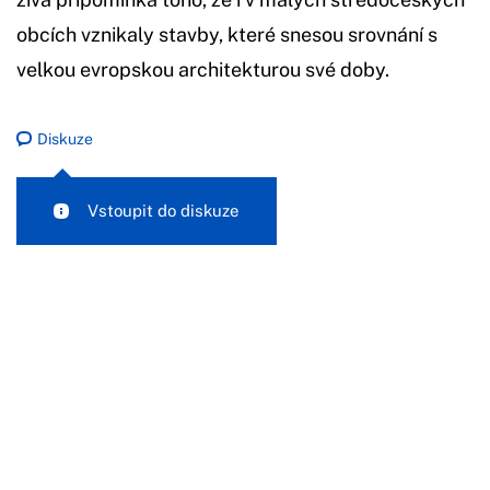
obcích vznikaly stavby, které snesou srovnání s
velkou evropskou architekturou své doby.
Diskuze
Vstoupit do diskuze