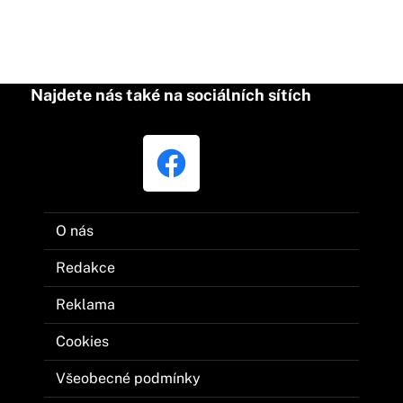
Najdete nás také na sociálních sítích
O nás
Redakce
Reklama
Cookies
Všeobecné podmínky