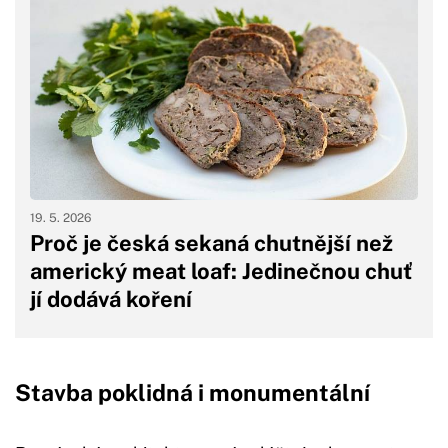
19. 5. 2026
Proč je česká sekaná chutnější než
americký meat loaf: Jedinečnou chuť
jí dodává koření
Stavba poklidná i monumentální