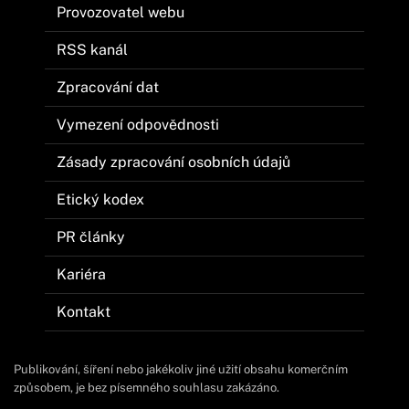
Provozovatel webu
RSS kanál
Zpracování dat
Vymezení odpovědnosti
Zásady zpracování osobních údajů
Etický kodex
PR články
Kariéra
Kontakt
Publikování, šíření nebo jakékoliv jiné užití obsahu komerčním
způsobem, je bez písemného souhlasu zakázáno.