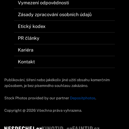
Vymezení odpovědnosti
Zásady zpracování osobních údajů
Etický kodex
PR články
Kariéra
Kontakt
Publikování, šíření nebo jakékoliv jiné užití obsahu komerčním
způsobem, je bez písemného souhlasu zakázáno.
Stock Photos provided by our partner
Depositphotos
.
Copyright @ 2026 Všechna práva vyhrazena.