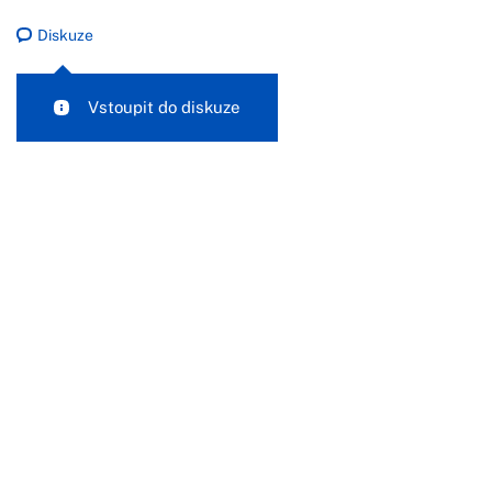
Diskuze
Vstoupit do diskuze