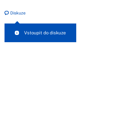
Diskuze
Vstoupit do diskuze