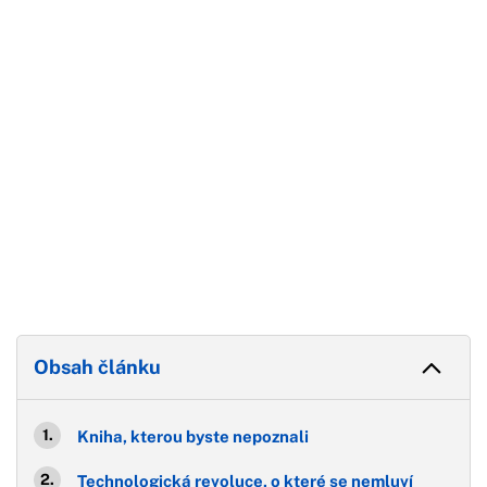
Konec reklamy
Obsah článku
Kniha, kterou byste nepoznali
Technologická revoluce, o které se nemluví