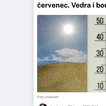
červenec. Vedra i bo
Foto: unsplash