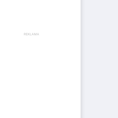
REKLAMA