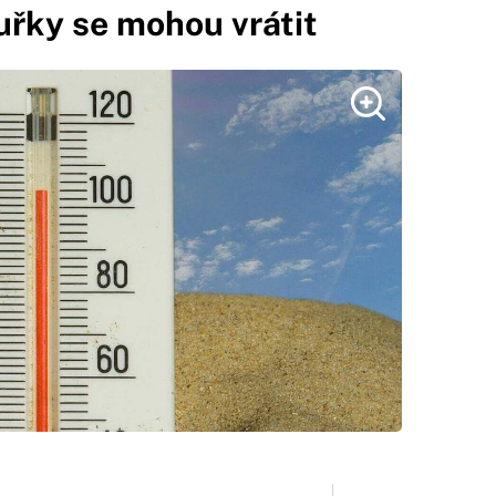
uřky se mohou vrátit