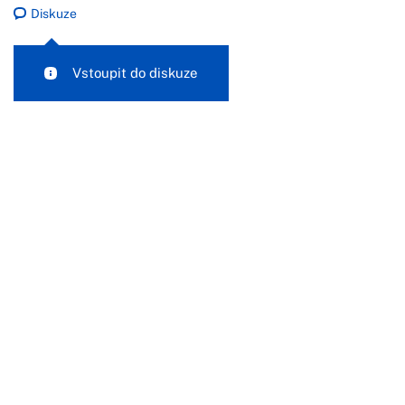
Diskuze
Vstoupit do diskuze