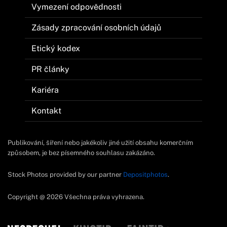
Vymezení odpovědnosti
Zásady zpracování osobních údajů
Etický kodex
PR články
Kariéra
Kontakt
Publikování, šíření nebo jakékoliv jiné užití obsahu komerčním
způsobem, je bez písemného souhlasu zakázáno.
Stock Photos provided by our partner
Depositphotos
.
Copyright @ 2026 Všechna práva vyhrazena.