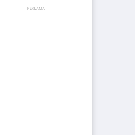
REKLAMA