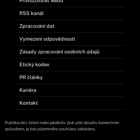
Provozovatel webu
RSS kanál
Zpracování dat
Vymezení odpovědnosti
Zásady zpracování osobních údajů
Etický kodex
PR články
Kariéra
Kontakt
Publikování, šíření nebo jakékoliv jiné užití obsahu komerčním
způsobem, je bez písemného souhlasu zakázáno.