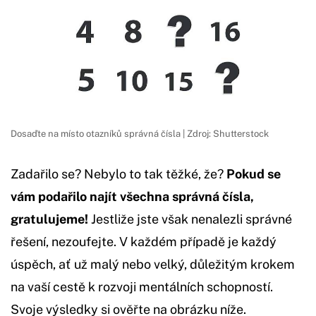
Dosaďte na místo otazníků správná čísla | Zdroj: Shutterstock
Zadařilo se? Nebylo to tak těžké, že?
Pokud se
vám podařilo najít všechna správná čísla,
gratulujeme!
Jestliže jste však nenalezli správné
řešení, nezoufejte. V každém případě je každý
úspěch, ať už malý nebo velký, důležitým krokem
na vaší cestě k rozvoji mentálních schopností.
Svoje výsledky si ověřte na obrázku níže.