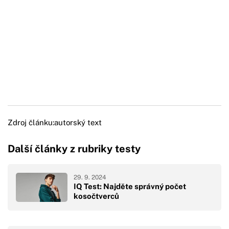
Zdroj článku:
autorský text
Další články z rubriky testy
29. 9. 2024
IQ Test: Najděte správný počet
kosočtverců