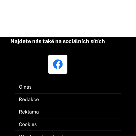
Najdete nás také na sociálních sítích
O nás
Redakce
Reklama
Cookies