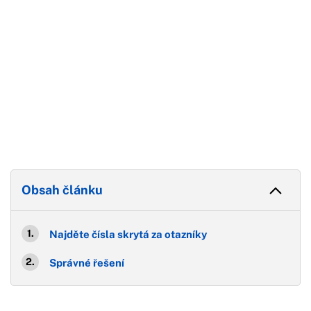
Obsah článku
Najděte čísla skrytá za otazníky
Správné řešení