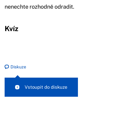
nenechte rozhodně odradit.
Kvíz
Diskuze
Vstoupit do diskuze