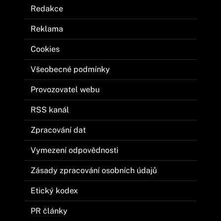
Redakce
Reklama
Cookies
Všeobecné podmínky
Provozovatel webu
RSS kanál
Zpracování dat
Vymezení odpovědnosti
Zásady zpracování osobních údajů
Etický kodex
PR články