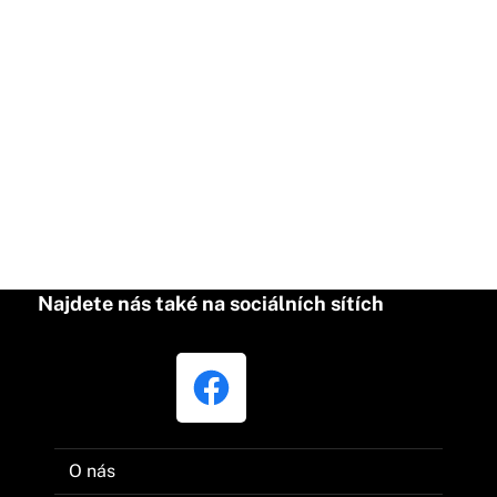
Najdete nás také na sociálních sítích
O nás