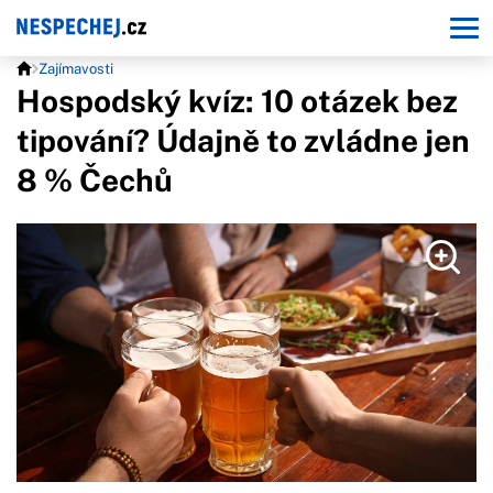
Zajímavosti
Hospodský kvíz: 10 otázek bez
tipování? Údajně to zvládne jen
8 % Čechů