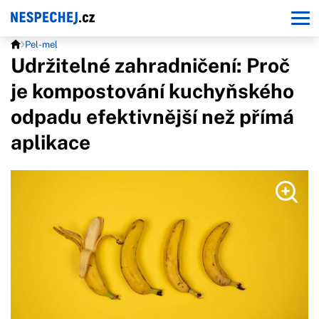
Pel-mel
Udržitelné zahradničení: Proč
je kompostování kuchyňského
odpadu efektivnější než přímá
aplikace