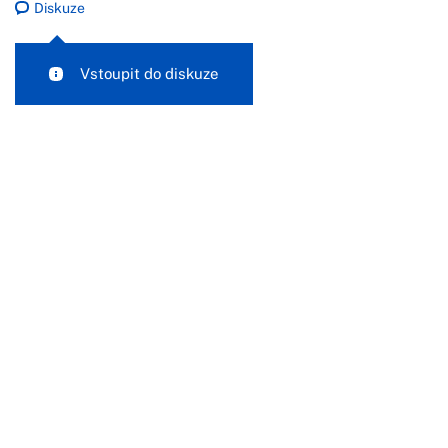
Diskuze
Vstoupit do diskuze