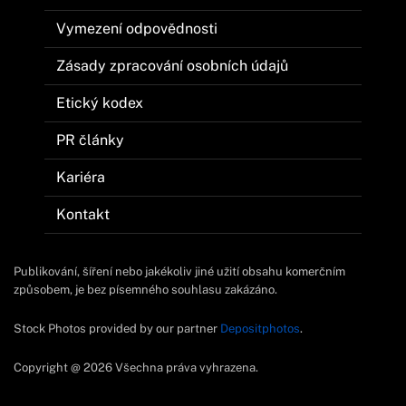
Vymezení odpovědnosti
Zásady zpracování osobních údajů
Etický kodex
PR články
Kariéra
Kontakt
Publikování, šíření nebo jakékoliv jiné užití obsahu komerčním
způsobem, je bez písemného souhlasu zakázáno.
Stock Photos provided by our partner
Depositphotos
.
Copyright @ 2026 Všechna práva vyhrazena.