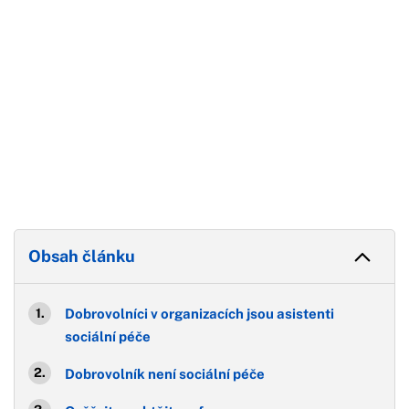
Obsah článku
Dobrovolníci v organizacích jsou asistenti
sociální péče
Dobrovolník není sociální péče