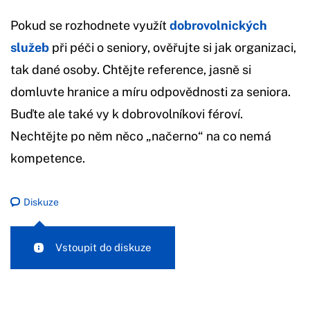
Pokud se rozhodnete využít
dobrovolnických
služeb
při péči o seniory, ověřujte si jak organizaci,
tak dané osoby. Chtějte reference, jasně si
domluvte hranice a míru odpovědnosti za seniora.
Buďte ale také vy k dobrovolníkovi féroví.
Nechtějte po něm něco „načerno“ na co nemá
kompetence.
Diskuze
Vstoupit do diskuze