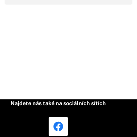
Najdete nás také na sociálních sítích