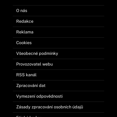
O nás
Redakce
Reklama
Cookies
Všeobecné podmínky
Provozovatel webu
RSS kanál
Zpracování dat
Vymezení odpovědnosti
Zásady zpracování osobních údajů