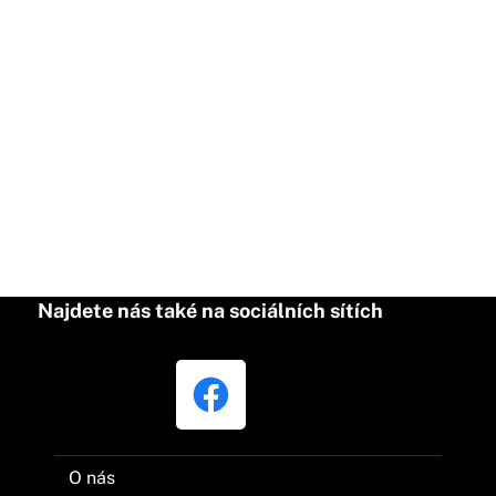
Najdete nás také na sociálních sítích
O nás