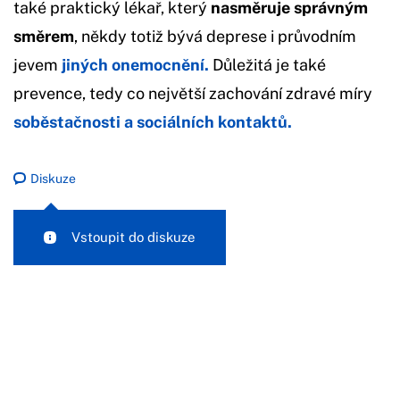
také praktický lékař, který
nasměruje správným
směrem
, někdy totiž bývá deprese i průvodním
jevem
jiných onemocnění.
Důležitá je také
prevence, tedy co největší zachování zdravé míry
soběstačnosti a sociálních kontaktů.
Diskuze
Vstoupit do diskuze