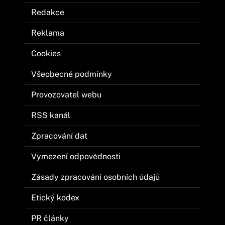
Redakce
Reklama
Cookies
Všeobecné podmínky
Provozovatel webu
RSS kanál
Zpracování dat
Vymezení odpovědnosti
Zásady zpracování osobních údajů
Etický kodex
PR články