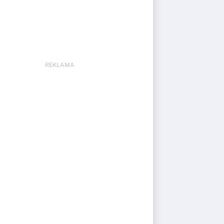
REKLAMA